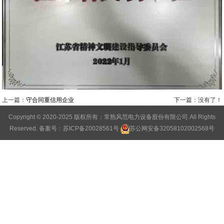
上一篇：
守合同重信用企业
下一篇：没有了！
Copyright © 2020-2025 版权所有：常熟风范电力设备股份有限公司 All Rights
Reserved.
备案号：苏ICP备20028561号
苏公网安备32058102002568号