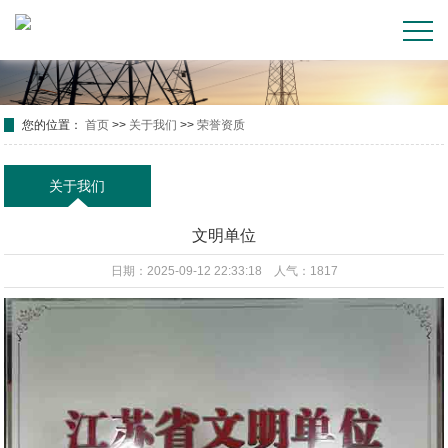
您的位置：
首页
>>
关于我们
>>
荣誉资质
关于我们
文明单位
日期：2025-09-12 22:33:18 人气：1817