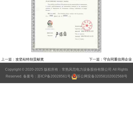
上一篇：
攻坚站特别贡献奖
下一篇：
守合同重信用企业
Copyright © 2020-2025 版权所有：常熟风范电力设备股份有限公司 All Rights
Reserved.
备案号：苏ICP备20028561号
苏公网安备32058102002568号