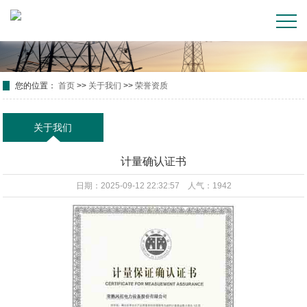
您的位置：
首页
>>
关于我们
>>
荣誉资质
关于我们
计量确认证书
日期：2025-09-12 22:32:57 人气：1942